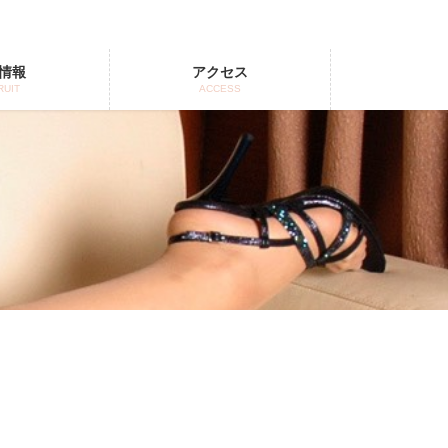
情報
アクセス
RUIT
ACCESS