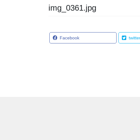
img_0361.jpg
Facebook
twitte