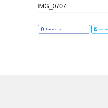
IMG_0707
Facebook
twitte