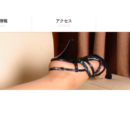
情報
アクセス
RUIT
ACCESS