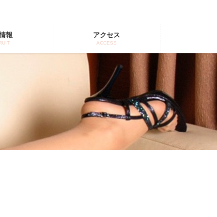
情報
アクセス
RUIT
ACCESS