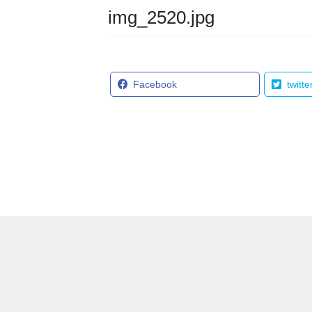
img_2520.jpg
Facebook
twitte