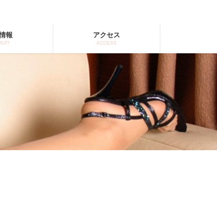
情報
アクセス
RUIT
ACCESS