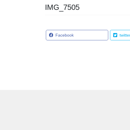
IMG_7505
Facebook
twitte