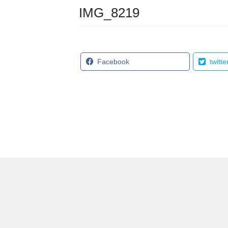
IMG_8219
Facebook
twitte