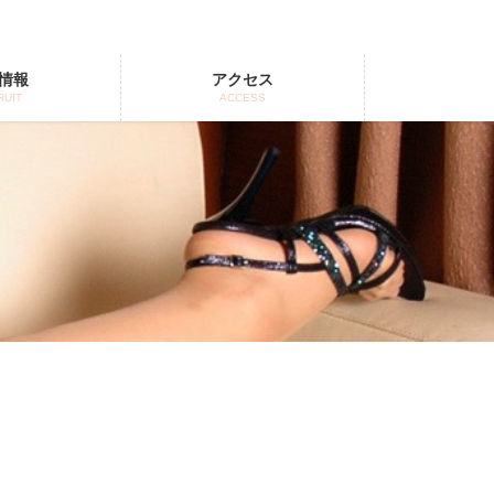
情報
アクセス
RUIT
ACCESS