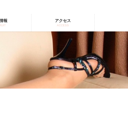
情報
アクセス
RUIT
ACCESS